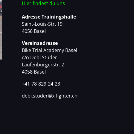
Hier findest du uns
Adresse Trainingshalle
Saint-Louis-Str. 19
4056 Basel
Vereinsadresse
Bike Trial Academy Basel
c/o Debi Studer
Laufenburgerstr. 2
4058 Basel
+41-78-829-24-23
debi.studer@x-fighter.ch