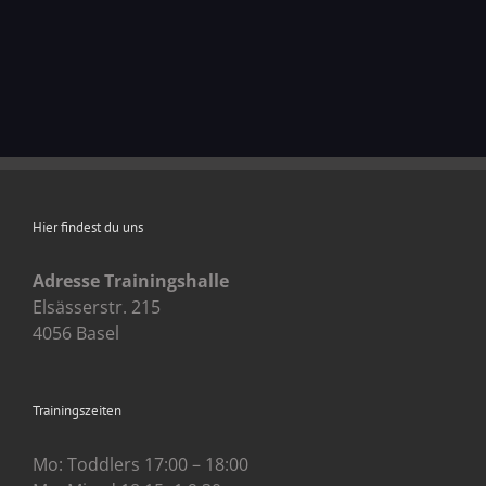
Hier findest du uns
Adresse Trainingshalle
Elsässerstr. 215
4056 Basel
Trainingszeiten
Mo: Toddlers 17:00 – 18:00