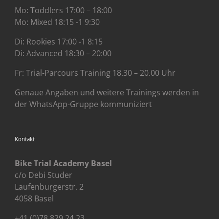
Mo: Toddlers 17:00 – 18:00
Mo: Mixed 18:15 -1 9:30
Di: Rookies 17:00 -1 8:15
Di: Advanced 18:30 – 20:00
Fr: Trial-Parcours Training 18.30 – 20.00 Uhr
Genaue Angaben und weitere Trainings werden in
der WhatsApp-Gruppe kommuniziert
Kontakt
Bike Trial Academy Basel
c/o Debi Studer
Laufenburgerstr. 2
4058 Basel
+41 (0)78 829 24 23